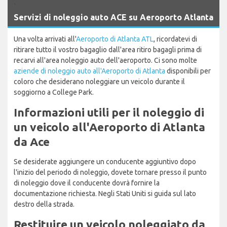
`
Servizi di noleggio auto ACE su Aeroporto Atlanta
Una volta arrivati all'
Aeroporto di Atlanta ATL
, ricordatevi di
ritirare tutto il vostro bagaglio dall'area ritiro bagagli prima di
recarvi all'area noleggio auto dell'aeroporto. Ci sono molte
aziende di noleggio auto all'Aeroporto di Atlanta
disponibili per
coloro che desiderano noleggiare un veicolo durante il
soggiorno a College Park.
Informazioni utili per il noleggio di
un veicolo all'Aeroporto di Atlanta
da Ace
Se desiderate aggiungere un conducente aggiuntivo dopo
l'inizio del periodo di noleggio, dovete tornare presso il punto
di noleggio dove il conducente dovrà fornire la
documentazione richiesta. Negli Stati Uniti si guida sul lato
destro della strada.
Restituire un veicolo noleggiato da