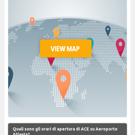
Quali sono gli orari di apertura di ACE su Aeroporto
Atlanta?