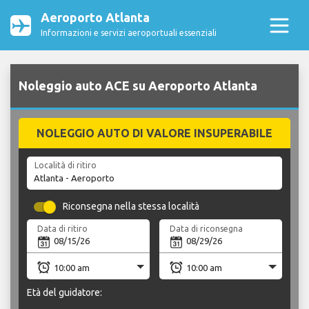
Aeroporto Atlanta
Informazioni e servizi aeroportuali essenziali
Noleggio auto ACE su Aeroporto Atlanta
NOLEGGIO AUTO DI VALORE INSUPERABILE
Località di ritiro
Riconsegna nella stessa località
Data di ritiro
Data di riconsegna
Età del guidatore: