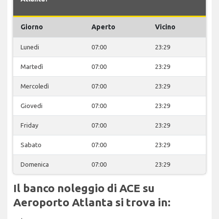
Giorno
Aperto
Vicino
Lunedi
07:00
23:29
Martedì
07:00
23:29
Mercoledì
07:00
23:29
Giovedi
07:00
23:29
Friday
07:00
23:29
Sabato
07:00
23:29
Domenica
07:00
23:29
Il banco noleggio di ACE su
Aeroporto Atlanta si trova in: