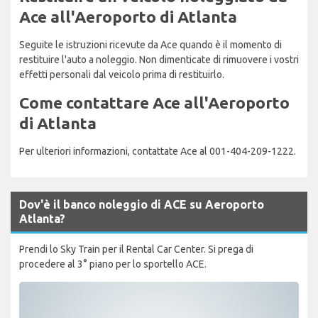
Ace all'Aeroporto di Atlanta
Seguite le istruzioni ricevute da Ace quando è il momento di
restituire l'auto a noleggio. Non dimenticate di rimuovere i vostri
effetti personali dal veicolo prima di restituirlo.
Come contattare Ace all'Aeroporto
di Atlanta
Per ulteriori informazioni, contattate Ace al 001-404-209-1222.
Dov'è il banco noleggio di ACE su Aeroporto
Atlanta?
Prendi lo Sky Train per il Rental Car Center. Si prega di
procedere al 3° piano per lo sportello ACE.