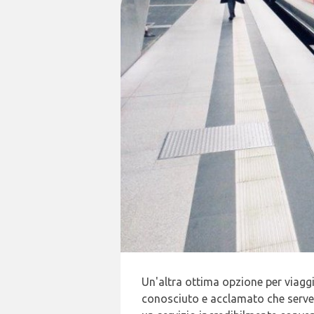
Un'altra ottima opzione per viaggia
conosciuto e acclamato che serve 