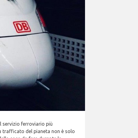
 servizio ferroviario più
 trafficato del pianeta non è solo