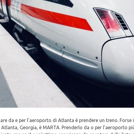
re da e per l'aeroporto di Atlanta è prendere un treno. Forse il
Atlanta, Georgia, è MARTA. Prenderlo da o per l'aeroporto più