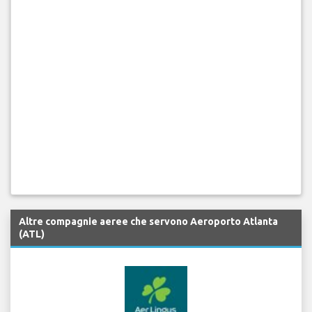
Altre compagnie aeree che servono Aeroporto Atlanta
(ATL)