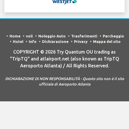
Home
voli
Noleggio Auto
Trasferimenti
Parcheggio
Hotel
Info
Dichiarazione
Privacy
Mappa del sito
COPYRIGHT © 2026 Try Quantum OU trading as
"TripTQ" and atlairport.net (also known as TripTQ
Aeroporto Atlanta) / All Rights Reserved.
DICHIARAZIONE DI NON RESPONSABILITÀ - Questo sito non è il sito
ufficiale di Aeroporto Atlanta