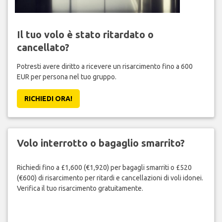
Il tuo volo è stato ritardato o
cancellato?
Potresti avere diritto a ricevere un risarcimento fino a 600
EUR per persona nel tuo gruppo.
RICHIEDI ORA!
Volo interrotto o bagaglio smarrito?
Richiedi fino a £1,600 (€1,920) per bagagli smarriti o £520
(€600) di risarcimento per ritardi e cancellazioni di voli idonei.
Verifica il tuo risarcimento gratuitamente.