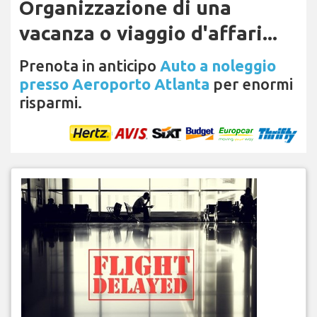
Organizzazione di una
vacanza o viaggio d'affari...
Prenota in anticipo
Auto a noleggio
presso Aeroporto Atlanta
per enormi
risparmi.