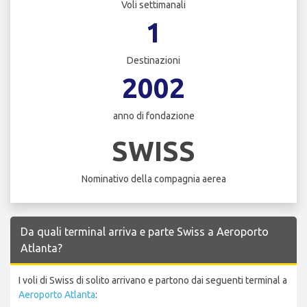
Voli settimanali
1
Destinazioni
2002
anno di fondazione
SWISS
Nominativo della compagnia aerea
Da quali terminal arriva e parte Swiss a Aeroporto
Atlanta?
I voli di Swiss di solito arrivano e partono dai seguenti terminal a
Aeroporto Atlanta
: