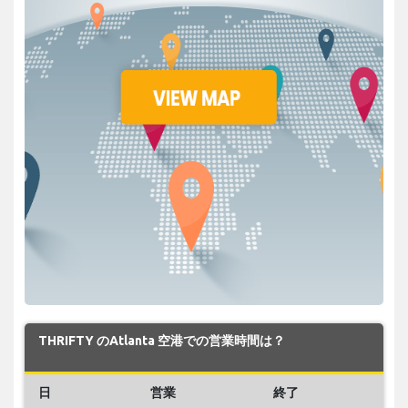
THRIFTY のAtlanta 空港での営業時間は？
日
営業
終了