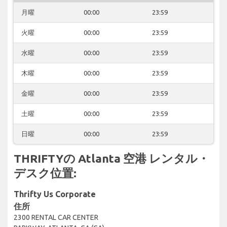
月曜
00:00
23:59
火曜
00:00
23:59
水曜
00:00
23:59
木曜
00:00
23:59
金曜
00:00
23:59
土曜
00:00
23:59
日曜
00:00
23:59
THRIFTYの Atlanta 空港 レンタル・
デスク位置:
Thrifty Us Corporate
住所
2300 RENTAL CAR CENTER