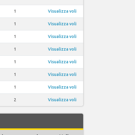
1
Visualizza voli
1
Visualizza voli
1
Visualizza voli
1
Visualizza voli
1
Visualizza voli
1
Visualizza voli
1
Visualizza voli
2
Visualizza voli