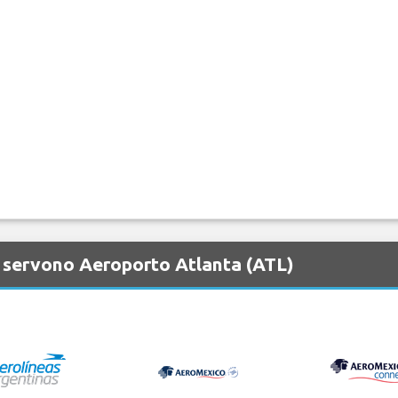
 servono Aeroporto Atlanta (ATL)