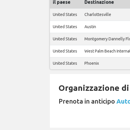
il paese
Destinazione
United States
Charlottesville
United States
Austin
United States
Montgomery Dannelly Fl
United States
West Palm Beach Interna
United States
Phoenix
Organizzazione di 
Prenota in anticipo
Auto