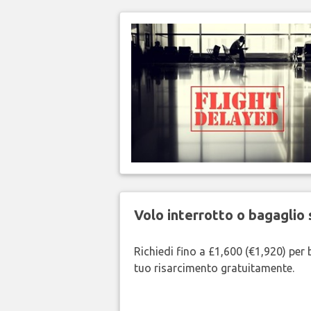
Volo interrotto o bagaglio 
Richiedi fino a £1,600 (€1,920) per b
tuo risarcimento gratuitamente.