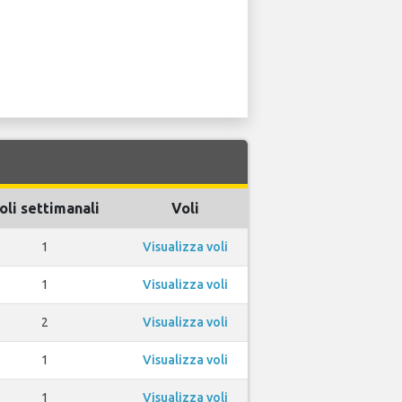
oli settimanali
Voli
1
Visualizza voli
1
Visualizza voli
2
Visualizza voli
1
Visualizza voli
1
Visualizza voli