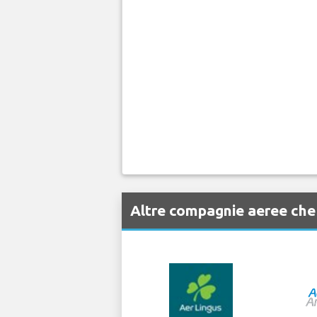
Altre compagnie aeree che