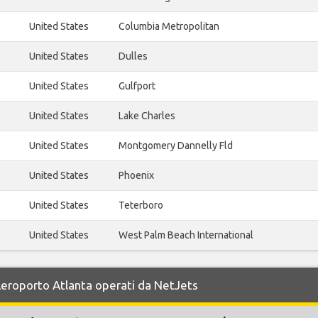
United States
Columbia Metropolitan
United States
Dulles
United States
Gulfport
United States
Lake Charles
United States
Montgomery Dannelly Fld
United States
Phoenix
United States
Teterboro
United States
West Palm Beach International
 Aeroporto Atlanta operati da NetJets