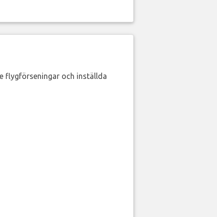
de flygförseningar och inställda