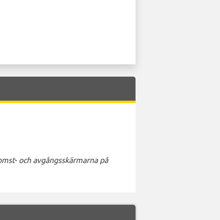
nkomst- och avgångsskärmarna på