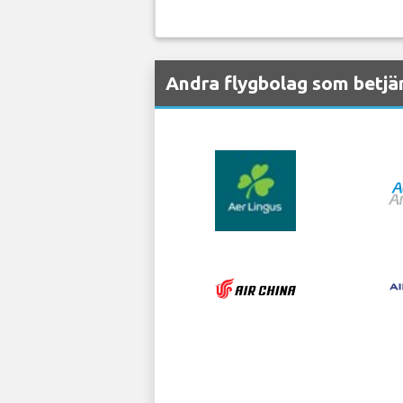
Andra flygbolag som betjän