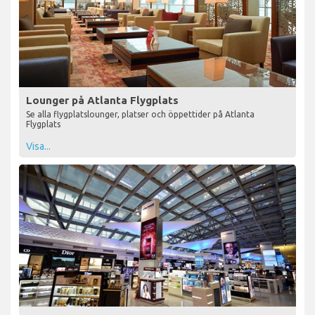
Lounger på Atlanta Flygplats
Se alla flygplatslounger, platser och öppettider på Atlanta
Flygplats
Visa...