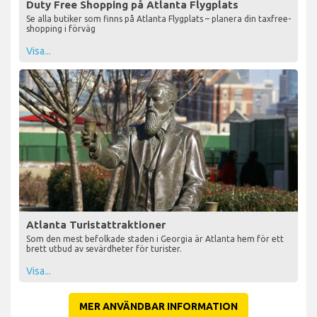
Duty Free Shopping på Atlanta Flygplats
Se alla butiker som finns på Atlanta Flygplats – planera din taxfree-
shopping i förväg
Visa...
Atlanta Turistattraktioner
Som den mest befolkade staden i Georgia är Atlanta hem för ett
brett utbud av sevärdheter för turister.
Visa...
MER ANVÄNDBAR INFORMATION