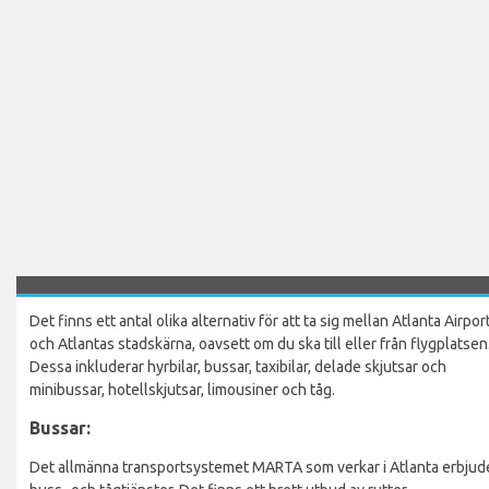
Det finns ett antal olika alternativ för att ta sig mellan Atlanta Airpor
och Atlantas stadskärna, oavsett om du ska till eller från flygplatsen
Dessa inkluderar hyrbilar, bussar, taxibilar, delade skjutsar och
minibussar, hotellskjutsar, limousiner och tåg.
Bussar:
Det allmänna transportsystemet MARTA som verkar i Atlanta erbjud