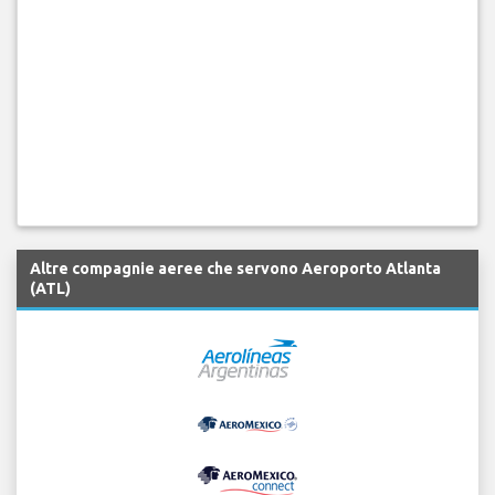
Altre compagnie aeree che servono Aeroporto Atlanta
(ATL)