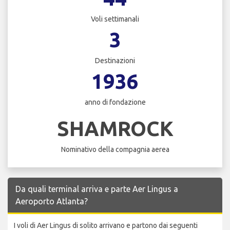
Voli settimanali
3
Destinazioni
1936
anno di fondazione
SHAMROCK
Nominativo della compagnia aerea
Da quali terminal arriva e parte Aer Lingus a
Aeroporto Atlanta?
I voli di Aer Lingus di solito arrivano e partono dai seguenti