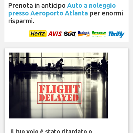
Prenota in anticipo
Auto a noleggio
presso Aeroporto Atlanta
per enormi
risparmi.
Il tuo volo è stato ritardato o