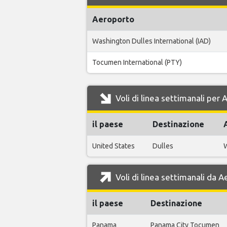
Aeroporto
Washington Dulles International (IAD)
Tocumen International (PTY)
Voli di linea settimanali per
il paese
Destinazione
United States
Dulles
W
Voli di linea settimanali da 
il paese
Destinazione
Panama
Panama City Tocumen