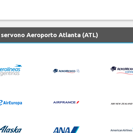
 servono Aeroporto Atlanta (ATL)