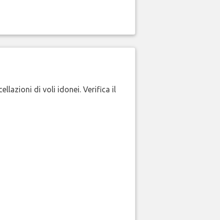
lazioni di voli idonei. Verifica il