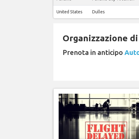
United States
Dulles
Organizzazione di 
Prenota in anticipo
Auto