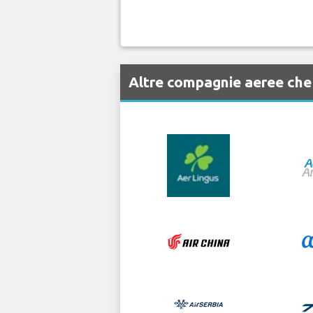
Altre compagnie aeree che