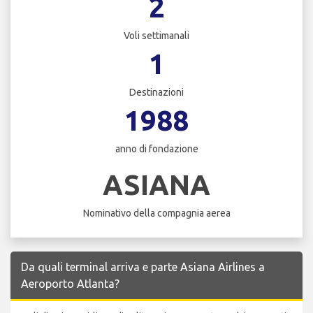
2
Voli settimanali
1
Destinazioni
1988
anno di fondazione
ASIANA
Nominativo della compagnia aerea
Da quali terminal arriva e parte Asiana Airlines a
Aeroporto Atlanta?