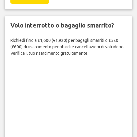
Volo interrotto o bagaglio smarrito?
Richiedi fino a £1,600 (€1,920) per bagagli smarriti o £520
(€600) di risarcimento per ritardi e cancellazioni di voli idonei.
Verifica il tuo risarcimento gratuitamente.