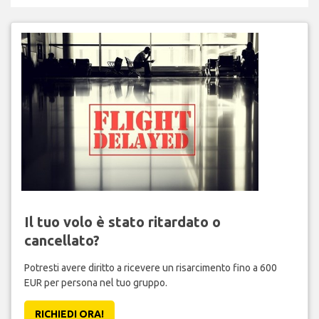
Il tuo volo è stato ritardato o
cancellato?
Potresti avere diritto a ricevere un risarcimento fino a 600
EUR per persona nel tuo gruppo.
RICHIEDI ORA!