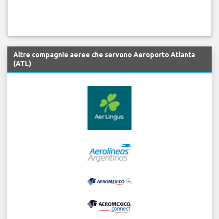
Altre compagnie aeree che servono Aeroporto Atlanta
(ATL)